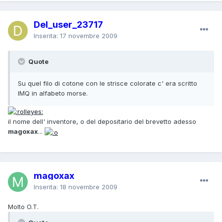
Del_user_23717
Inserita:
17 novembre 2009
Quote
Su quel filo di cotone con le strisce colorate c' era scritto
IMQ in alfabeto morse.
il nome dell' inventore, o del depositario del brevetto adesso
magoxax
...
magoxax
Inserita:
18 novembre 2009
Molto O.T.