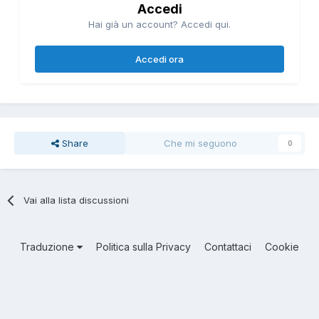
Accedi
Hai già un account? Accedi qui.
Accedi ora
Share
Che mi seguono
0
Vai alla lista discussioni
Traduzione
Politica sulla Privacy
Contattaci
Cookie