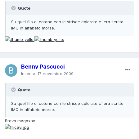
Quote
Su quel filo di cotone con le strisce colorate c' era scritto
IMQ in alfabeto morse.
Benny Pascucci
Inserita:
17 novembre 2009
Quote
Su quel filo di cotone con le strisce colorate c' era scritto
IMQ in alfabeto morse.
Bravo magoxax