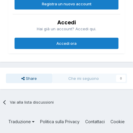
Registra un nuovo account
Accedi
Hai già un account? Accedi qui.
Accedi ora
Share
Che mi seguono
0
Vai alla lista discussioni
Traduzione
Politica sulla Privacy
Contattaci
Cookie