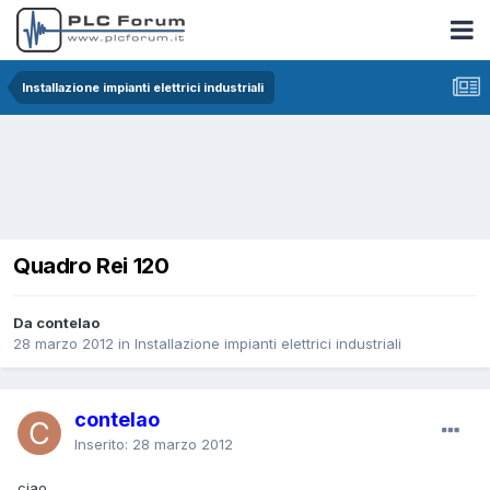
Installazione impianti elettrici industriali
Quadro Rei 120
Da contelao
28 marzo 2012
in
Installazione impianti elettrici industriali
contelao
Inserito:
28 marzo 2012
ciao