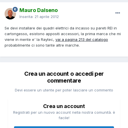
Mauro Dalseno
Inserita:
21 aprile 2012
Se devi installare dei quadri elettrici da incasso su pareti REI in
cartongesso, esistono appositi accessori, la prima marca che mi
viene in mente e' la Raytec,
vai a pagina 213 del catalogo
probabilmente ci sono tante altre marche.
Crea un account o accedi per
commentare
Devi essere un utente per poter lasciare un commento
Crea un account
Registrati per un nuovo account nella nostra comunità. è
facile!