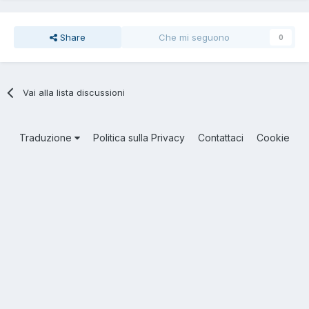
Share
Che mi seguono
0
Vai alla lista discussioni
Traduzione
Politica sulla Privacy
Contattaci
Cookie