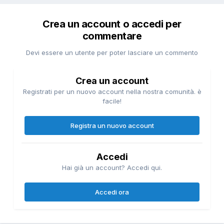
Crea un account o accedi per
commentare
Devi essere un utente per poter lasciare un commento
Crea un account
Registrati per un nuovo account nella nostra comunità. è
facile!
Registra un nuovo account
Accedi
Hai già un account? Accedi qui.
Accedi ora