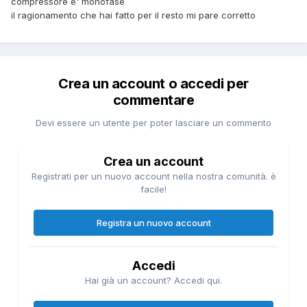
compressore e' monofase
il ragionamento che hai fatto per il resto mi pare corretto
Crea un account o accedi per
commentare
Devi essere un utente per poter lasciare un commento
Crea un account
Registrati per un nuovo account nella nostra comunità. è
facile!
Registra un nuovo account
Accedi
Hai già un account? Accedi qui.