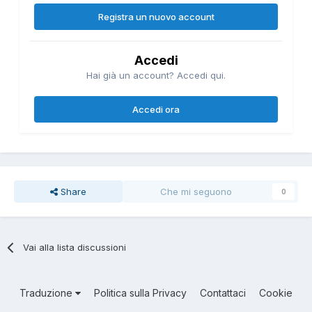
Registra un nuovo account
Accedi
Hai già un account? Accedi qui.
Accedi ora
Share
Che mi seguono
0
Vai alla lista discussioni
Traduzione
Politica sulla Privacy
Contattaci
Cookie