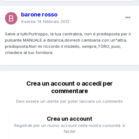
barone rosso
Inserita:
14 febbraio 2012
Salve a tutti.Purtroppo, la tua centralina, non è predisposta per il
pulsante MANUALE a distanza,dovresti cambiarla con un^altra,
predisposta.Non mi riccordo il modello, sempre,TORO, puoi,
chiedere al tuo fornitore.
Crea un account o accedi per
commentare
Devi essere un utente per poter lasciare un commento
Crea un account
Registrati per un nuovo account nella nostra comunità. è
facile!