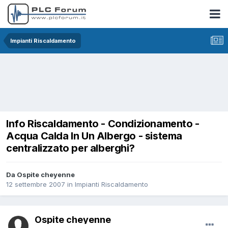
Impianti Riscaldamento
Info Riscaldamento - Condizionamento -
Acqua Calda In Un Albergo - sistema
centralizzato per alberghi?
Da Ospite cheyenne
12 settembre 2007
in
Impianti Riscaldamento
Ospite cheyenne