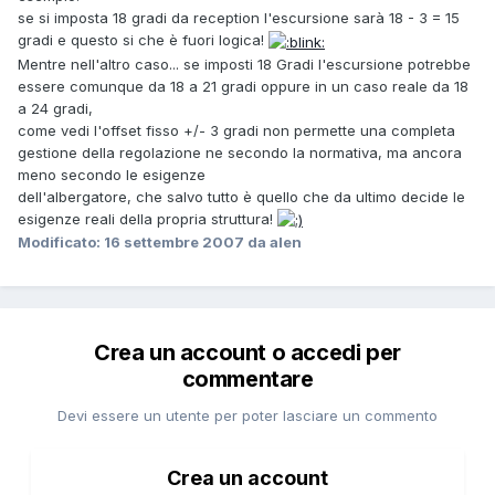
se si imposta 18 gradi da reception l'escursione sarà 18 - 3 = 15
gradi e questo si che è fuori logica!
Mentre nell'altro caso... se imposti 18 Gradi l'escursione potrebbe
essere comunque da 18 a 21 gradi oppure in un caso reale da 18
a 24 gradi,
come vedi l'offset fisso +/- 3 gradi non permette una completa
gestione della regolazione ne secondo la normativa, ma ancora
meno secondo le esigenze
dell'albergatore, che salvo tutto è quello che da ultimo decide le
esigenze reali della propria struttura!
Modificato:
16 settembre 2007
da alen
Crea un account o accedi per
commentare
Devi essere un utente per poter lasciare un commento
Crea un account