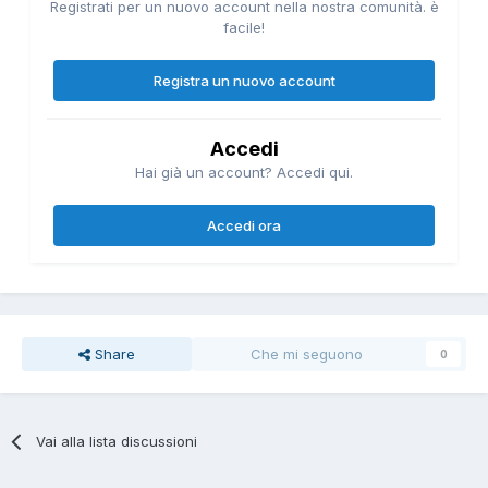
Registrati per un nuovo account nella nostra comunità. è
facile!
Registra un nuovo account
Accedi
Hai già un account? Accedi qui.
Accedi ora
Share
Che mi seguono
0
Vai alla lista discussioni