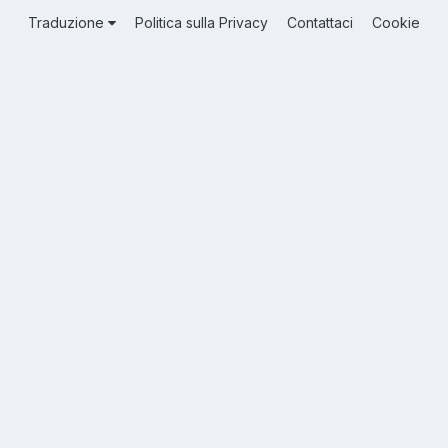
Traduzione
Politica sulla Privacy
Contattaci
Cookie