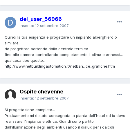
del_user_56966
Inserita:
12 settembre 2007
Quindi la tua esigenza è progettare un impianto alberghiero o
similare..
da progettare partendo dalla centrale termica
fino alla camera controllando completamente il clima e annessi...
qualcosa tipo questo...
http://www.netbuildingautomation.it/netban...ce_grafiche.htm
Ospite cheyenne
Inserita:
12 settembre 2007
Si progettazione completa...
Praticamente mi è stato consegnata la pianta dell'hotel ed io devo
realizzare l'impianto elettrico. Quindi sono partito
dall'illuminazione degli ambienti usando il dialux per i calcoli