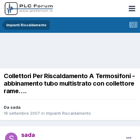
Impianti Riscaldamento
Collettori Per Riscaldamento A Termosifoni -
abbinamento tubo multistrato con collettore
rame....
Da sada
18 settembre 2007
in
Impianti Riscaldamento
sada