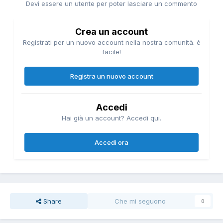
Devi essere un utente per poter lasciare un commento
Crea un account
Registrati per un nuovo account nella nostra comunità. è
facile!
Registra un nuovo account
Accedi
Hai già un account? Accedi qui.
Accedi ora
Share
Che mi seguono
0