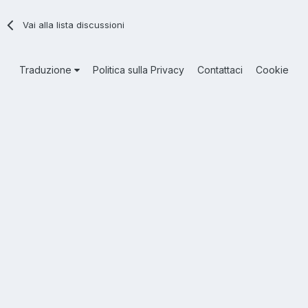
Vai alla lista discussioni
Traduzione
Politica sulla Privacy
Contattaci
Cookie