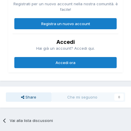
Registrati per un nuovo account nella nostra comunità. è
facile!
Registra un nuovo account
Accedi
Hai già un account? Accedi qui.
Accedi ora
Share
Che mi seguono
0
Vai alla lista discussioni