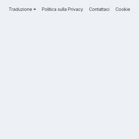
Traduzione
Politica sulla Privacy
Contattaci
Cookie