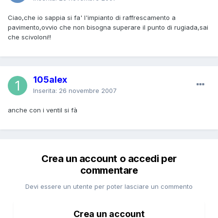
Ciao,che io sappia si fa' l'impianto di raffrescamento a
pavimento,ovvio che non bisogna superare il punto di rugiada,sai
che scivoloni!!
105alex
Inserita:
26 novembre 2007
anche con i ventil si fà
Crea un account o accedi per
commentare
Devi essere un utente per poter lasciare un commento
Crea un account