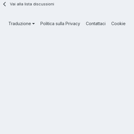
Vai alla lista discussioni
Traduzione
Politica sulla Privacy
Contattaci
Cookie