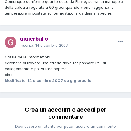
Comunque confermo quanto detto da Flavio, se hai la manopola
della caldaia regolata a 60 gradi quando viene raggiunta la
temperatura impostata sul termostato la caldaia si spegne.
gigierbullo
Inserita:
14 dicembre 2007
Grazie delle informazioni.
cercherò di trovare una strada dove far passare i fili di
collegamento e poi vi farò sapere.
ciao
Modificato:
14 dicembre 2007
da gigierbullo
Crea un account o accedi per
commentare
Devi essere un utente per poter lasciare un commento