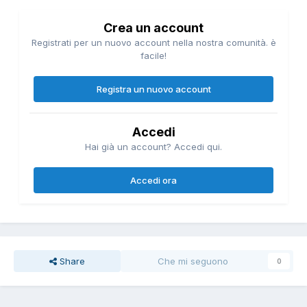
Crea un account
Registrati per un nuovo account nella nostra comunità. è
facile!
Registra un nuovo account
Accedi
Hai già un account? Accedi qui.
Accedi ora
Share
Che mi seguono
0