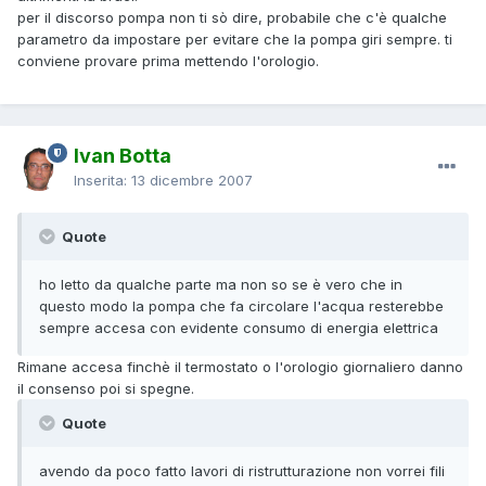
per il discorso pompa non ti sò dire, probabile che c'è qualche
parametro da impostare per evitare che la pompa giri sempre. ti
conviene provare prima mettendo l'orologio.
Ivan Botta
Inserita:
13 dicembre 2007
Quote
ho letto da qualche parte ma non so se è vero che in
questo modo la pompa che fa circolare l'acqua resterebbe
sempre accesa con evidente consumo di energia elettrica
Rimane accesa finchè il termostato o l'orologio giornaliero danno
il consenso poi si spegne.
Quote
avendo da poco fatto lavori di ristrutturazione non vorrei fili