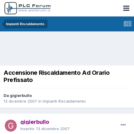
Impianti Riscaldamento
Accensione Riscaldamento Ad Orario
Prefissato
Da gigierbullo
13 dicembre 2007
in
Impianti Riscaldamento
gigierbullo
Inserito:
13 dicembre 2007