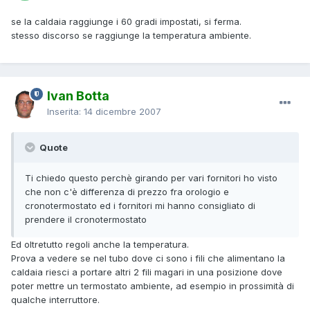
se la caldaia raggiunge i 60 gradi impostati, si ferma.
stesso discorso se raggiunge la temperatura ambiente.
Ivan Botta
Inserita:
14 dicembre 2007
Quote
Ti chiedo questo perchè girando per vari fornitori ho visto
che non c'è differenza di prezzo fra orologio e
cronotermostato ed i fornitori mi hanno consigliato di
prendere il cronotermostato
Ed oltretutto regoli anche la temperatura.
Prova a vedere se nel tubo dove ci sono i fili che alimentano la
caldaia riesci a portare altri 2 fili magari in una posizione dove
poter mettre un termostato ambiente, ad esempio in prossimità di
qualche interruttore.