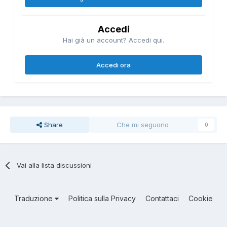
Accedi
Hai già un account? Accedi qui.
Accedi ora
Share
Che mi seguono
0
Vai alla lista discussioni
Traduzione
Politica sulla Privacy
Contattaci
Cookie