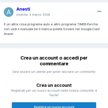
Anesti
Inserita:
3 marzo 2008
E un altra cosa programa auto e altro programa TIMER.Perche
non vedi il manuale.Se ti manca potete trovare nel Google.Ciao!
Anesti
Crea un account o accedi per
commentare
Devi essere un utente per poter lasciare un commento
Crea un account
Registrati per un nuovo account nella nostra comunità. è
facile!
Registra un nuovo account