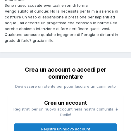
Sono nuovo scusate eventuali errori di forma.
Vengo subito al dunque: Ho la necessità per la mia azienda di
costruire un vaso di espansione a pressione per impianti ad
acqua , mi occorre un progettista che conosca le norme Ped
perche abbiamo intenzione di fare certificare questi vasi.
Qualcuno conosce qualche ingegnere di Perugia e dintorni in
grado di farlo? grazie mille.
Crea un account o accedi per
commentare
Devi essere un utente per poter lasciare un commento
Crea un account
Registrati per un nuovo account nella nostra comunità. è
facile!
Registra un nuovo account