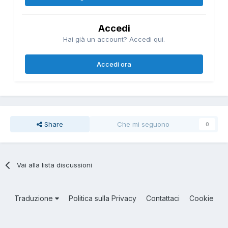
Accedi
Hai già un account? Accedi qui.
Accedi ora
Share
Che mi seguono
0
Vai alla lista discussioni
Traduzione
Politica sulla Privacy
Contattaci
Cookie