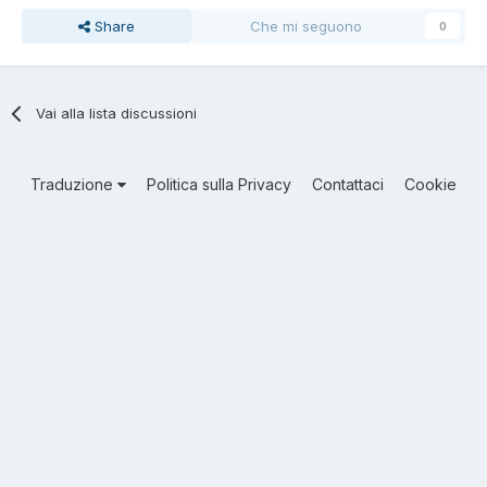
Share
Che mi seguono
0
Vai alla lista discussioni
Traduzione
Politica sulla Privacy
Contattaci
Cookie