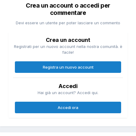
Crea un account o accedi per
commentare
Devi essere un utente per poter lasciare un commento
Crea un account
Registrati per un nuovo account nella nostra comunità. è
facile!
Registra un nuovo account
Accedi
Hai già un account? Accedi qui.
Accedi ora