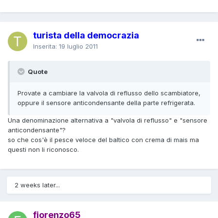
turista della democrazia
Inserita:
19 luglio 2011
Quote
Provate a cambiare la valvola di reflusso dello scambiatore,
oppure il sensore anticondensante della parte refrigerata.
Una denominazione alternativa a "valvola di reflusso" e "sensore
anticondensante"?
so che cos'è il pesce veloce del baltico con crema di mais ma
questi non li riconosco.
2 weeks later...
fiorenzo65