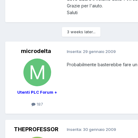
Grazie per l'aiuto.
Saluti
3 weeks later...
microdelta
Inserita:
29 gennaio 2009
Probabilmente basterebbe fare un 
Utenti PLC Forum +
187
THEPROFESSOR
Inserita:
30 gennaio 2009