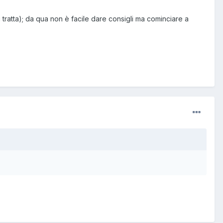
i tratta); da qua non è facile dare consigli ma cominciare a