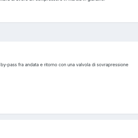
by-pass fra andata e ritorno con una valvola di sovrapressione