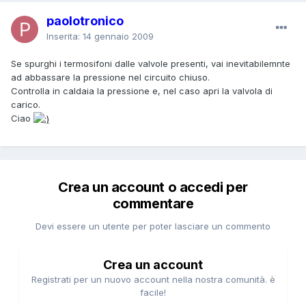
paolotronico
Inserita:
14 gennaio 2009
Se spurghi i termosifoni dalle valvole presenti, vai inevitabilemnte
ad abbassare la pressione nel circuito chiuso.
Controlla in caldaia la pressione e, nel caso apri la valvola di
carico.
Ciao
Crea un account o accedi per
commentare
Devi essere un utente per poter lasciare un commento
Crea un account
Registrati per un nuovo account nella nostra comunità. è
facile!