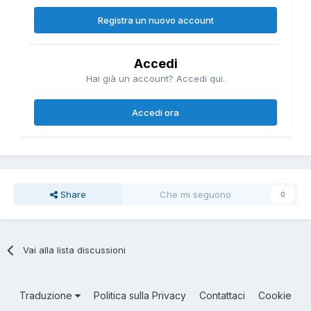
Registra un nuovo account
Accedi
Hai già un account? Accedi qui.
Accedi ora
Share
Che mi seguono
0
Vai alla lista discussioni
Traduzione
Politica sulla Privacy
Contattaci
Cookie