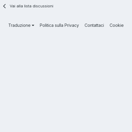
Vai alla lista discussioni
Traduzione
Politica sulla Privacy
Contattaci
Cookie