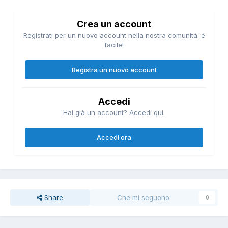
Crea un account
Registrati per un nuovo account nella nostra comunità. è
facile!
Registra un nuovo account
Accedi
Hai già un account? Accedi qui.
Accedi ora
Share
Che mi seguono
0