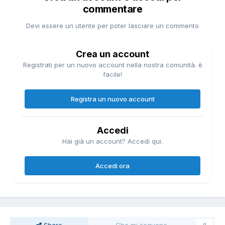
commentare
Devi essere un utente per poter lasciare un commento
Crea un account
Registrati per un nuovo account nella nostra comunità. è
facile!
Registra un nuovo account
Accedi
Hai già un account? Accedi qui.
Accedi ora
Share
Che mi seguono
0