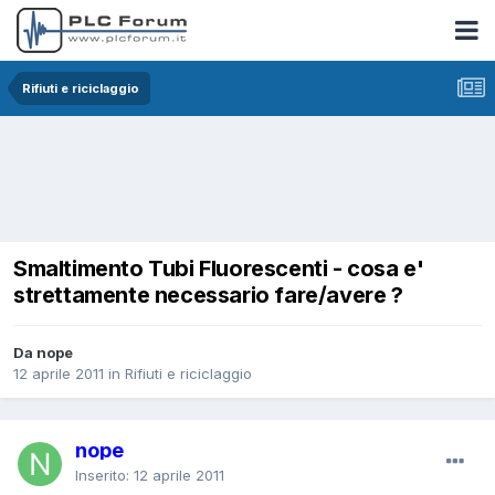
Rifiuti e riciclaggio
Smaltimento Tubi Fluorescenti - cosa e'
strettamente necessario fare/avere ?
Da nope
12 aprile 2011
in
Rifiuti e riciclaggio
nope
Inserito:
12 aprile 2011