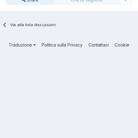
Vai alla lista discussioni
Traduzione
Politica sulla Privacy
Contattaci
Cookie