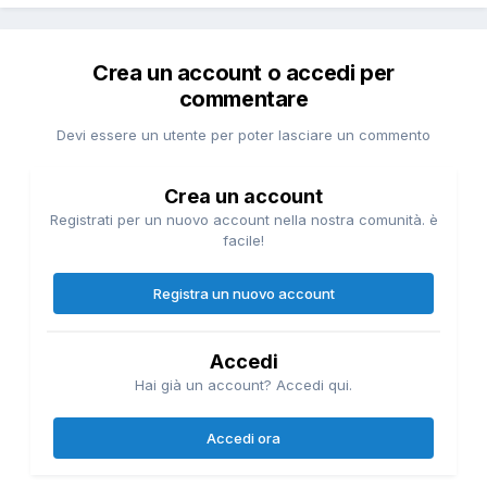
Crea un account o accedi per
commentare
Devi essere un utente per poter lasciare un commento
Crea un account
Registrati per un nuovo account nella nostra comunità. è
facile!
Registra un nuovo account
Accedi
Hai già un account? Accedi qui.
Accedi ora