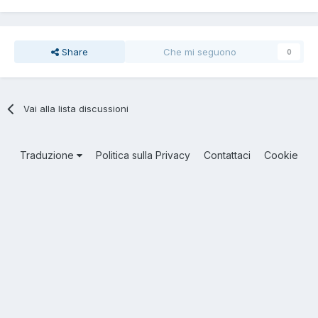
Share
Che mi seguono
0
Vai alla lista discussioni
Traduzione
Politica sulla Privacy
Contattaci
Cookie