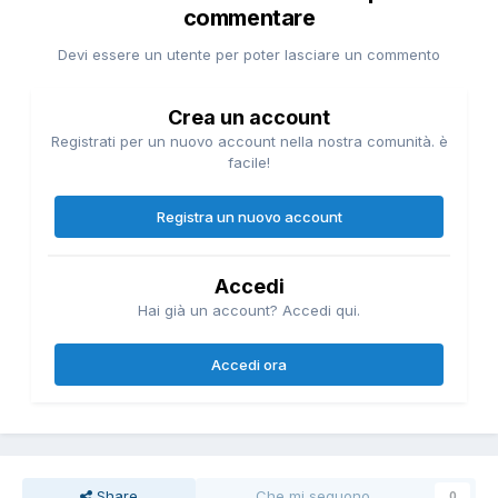
commentare
Devi essere un utente per poter lasciare un commento
Crea un account
Registrati per un nuovo account nella nostra comunità. è
facile!
Registra un nuovo account
Accedi
Hai già un account? Accedi qui.
Accedi ora
Share
Che mi seguono
0