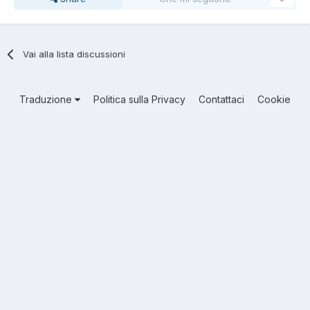
Vai alla lista discussioni
Traduzione
Politica sulla Privacy
Contattaci
Cookie