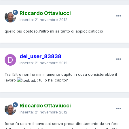
Riccardo Ottaviucci
Inserita:
21 novembre 2012
quello più costoso,l'altro mi sa tanto di appiccicaticcio
del_user_83838
Inserita:
21 novembre 2012
Tra l’altro non ho minimamente capito in cosa consisterebbe il
lavoro
: tu lo hai capito?
Riccardo Ottaviucci
Inserita:
21 novembre 2012
forse fa uscire il cavo sat senza presa direttamente da un foro