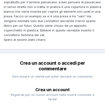
soprattutto per il termine passacavo: a ben pensare di passacavo
in senso stretto non si tratta. In pratica è una copertura in plastica
bianca che viene inserita per coprire gli elementi non usati in una
presa. Faccio un esempio se vi è una presa a tre “vani” ma
vengono montate solo due connettori lasciando il terzo spazio
libero per usi futuri. Questo viene chiuso da un apposito
coperchietto in plastica. Ebbene in questo verrebbe inserito il
connettore femmina del sat.
Spero di essere stato chiaro.
Crea un account o accedi per
commentare
Devi essere un utente per poter lasciare un commento
Crea un account
Registrati per un nuovo account nella nostra comunità. è
facile!