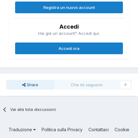
Registra un nuovo account
Accedi
Hai già un account? Accedi qui.
Accedi ora
Share
Che mi seguono
0
Vai alla lista discussioni
Traduzione
Politica sulla Privacy
Contattaci
Cookie