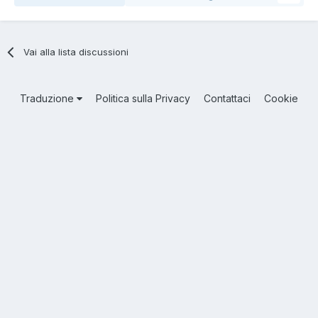
Vai alla lista discussioni
Traduzione
Politica sulla Privacy
Contattaci
Cookie