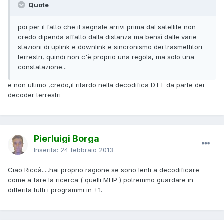
Quote
poi per il fatto che il segnale arrivi prima dal satellite non
credo dipenda affatto dalla distanza ma bensì dalle varie
stazioni di uplink e downlink e sincronismo dei trasmettitori
terrestri, quindi non c'è proprio una regola, ma solo una
constatazione...
e non ultimo ,credo,il ritardo nella decodifica DTT da parte dei
decoder terrestri
Pierluigi Borga
Inserita:
24 febbraio 2013
Ciao Riccà.....hai proprio ragione se sono lenti a decodificare
come a fare la ricerca ( quelli MHP ) potremmo guardare in
differita tutti i programmi in +1.