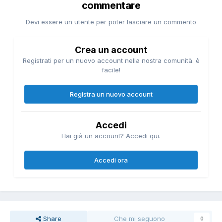
commentare
Devi essere un utente per poter lasciare un commento
Crea un account
Registrati per un nuovo account nella nostra comunità. è
facile!
Registra un nuovo account
Accedi
Hai già un account? Accedi qui.
Accedi ora
Share
Che mi seguono
0