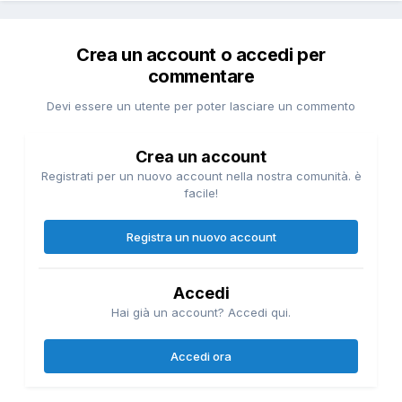
Crea un account o accedi per
commentare
Devi essere un utente per poter lasciare un commento
Crea un account
Registrati per un nuovo account nella nostra comunità. è
facile!
Registra un nuovo account
Accedi
Hai già un account? Accedi qui.
Accedi ora