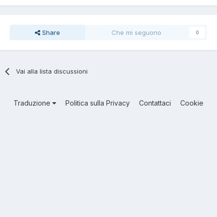
Share
Che mi seguono
0
Vai alla lista discussioni
Traduzione
Politica sulla Privacy
Contattaci
Cookie