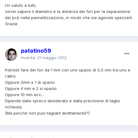
Un saluto a tutti,
vorrei sapere il diametro e la distanza dei fori per la separazione
dei pcb nella pannellizzazione, in modo che sia agevole spezzarli.
Grazie
patatino59
Inserita:
21 maggio 2012
Potresti fare dei fori da 1 mm con uno spazio di 0,5 mm tra uno e
l'altro
Oppure 2mm e 1 di spazio
Oppure 4 mm e 2 si spazio
Oppure 10 mm ecc...
Dipende dallo spreco desiderato e dalla precisione di taglio
richiesta.
(Ma perchè non puoi tagliarli direttamente?)