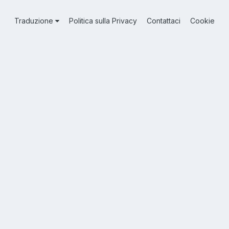
Traduzione
Politica sulla Privacy
Contattaci
Cookie