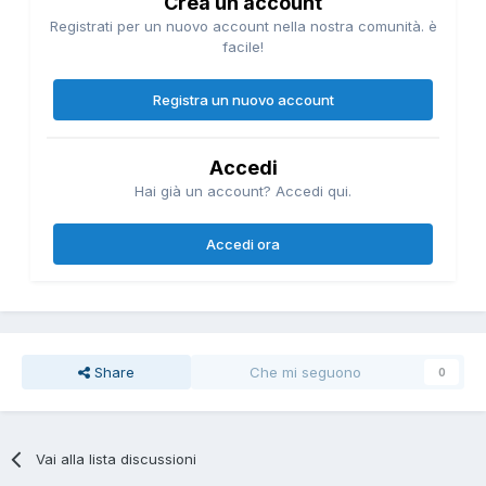
Crea un account
Registrati per un nuovo account nella nostra comunità. è
facile!
Registra un nuovo account
Accedi
Hai già un account? Accedi qui.
Accedi ora
Share
Che mi seguono
0
Vai alla lista discussioni