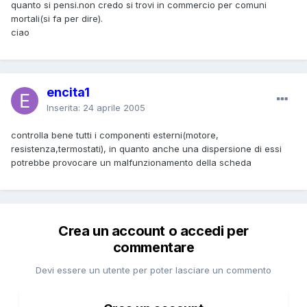
quanto si pensi.non credo si trovi in commercio per comuni
mortali(si fa per dire).
ciao
encita1
Inserita:
24 aprile 2005
controlla bene tutti i componenti esterni(motore,
resistenza,termostati), in quanto anche una dispersione di essi
potrebbe provocare un malfunzionamento della scheda
Crea un account o accedi per
commentare
Devi essere un utente per poter lasciare un commento