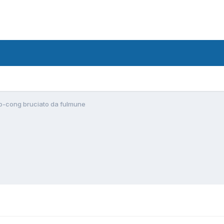
go-cong bruciato da fulmune