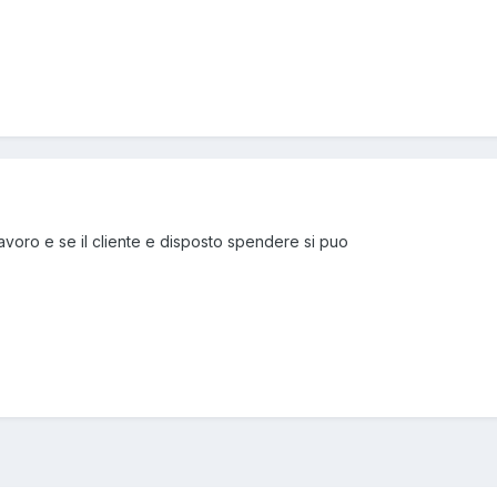
avoro e se il cliente e disposto spendere si puo