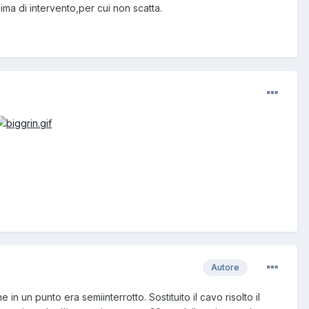
ma di intervento,per cui non scatta.
Autore
n un punto era semiinterrotto. Sostituito il cavo risolto il