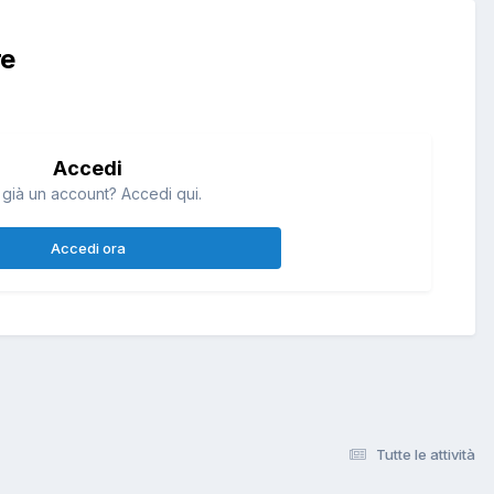
re
Accedi
 già un account? Accedi qui.
Accedi ora
Tutte le attività