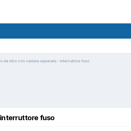
o da stiro con caldaia separata - interruttore fuso
 interruttore fuso