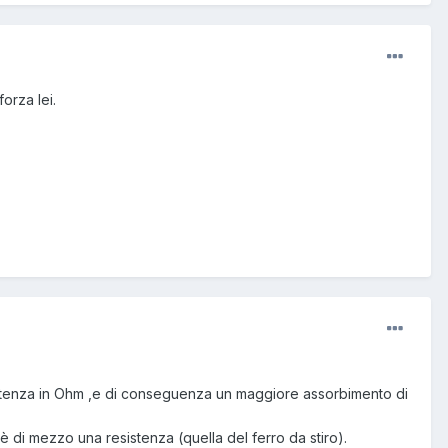
orza lei.
esistenza in Ohm ,e di conseguenza un maggiore assorbimento di
 di mezzo una resistenza (quella del ferro da stiro).