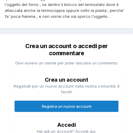
l'uggello del forno , se dentro il blocco del termostato dove è
attaccata anche la termocoppia oppure sotto la piasta ; perche'
fa' poca fiamma , e non vorrei che sia sporco l'uggello...
Crea un account o accedi per
commentare
Devi essere un utente per poter lasciare un commento
Crea un account
Registrati per un nuovo account nella nostra comunità. è
facile!
Registra un nuovo account
Accedi
Hai già un account? Accedi qui.