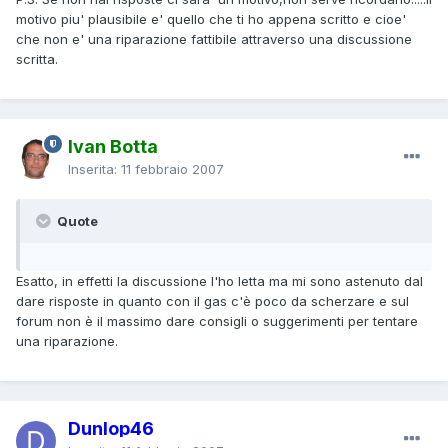
motivo piu' plausibile e' quello che ti ho appena scritto e cioe'
che non e' una riparazione fattibile attraverso una discussione
scritta.
Ivan Botta
Inserita:
11 febbraio 2007
Quote
Esatto, in effetti la discussione l'ho letta ma mi sono astenuto dal
dare risposte in quanto con il gas c'è poco da scherzare e sul
forum non è il massimo dare consigli o suggerimenti per tentare
una riparazione.
Dunlop46