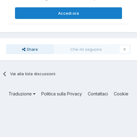
Accedi ora
Share
Che mi seguono
0
Vai alla lista discussioni
Traduzione
Politica sulla Privacy
Contattaci
Cookie