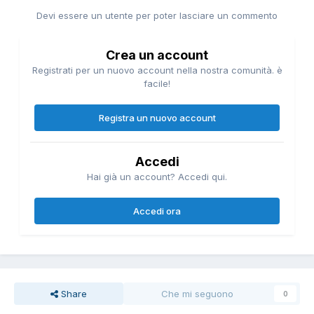
Devi essere un utente per poter lasciare un commento
Crea un account
Registrati per un nuovo account nella nostra comunità. è
facile!
Registra un nuovo account
Accedi
Hai già un account? Accedi qui.
Accedi ora
Share
Che mi seguono
0