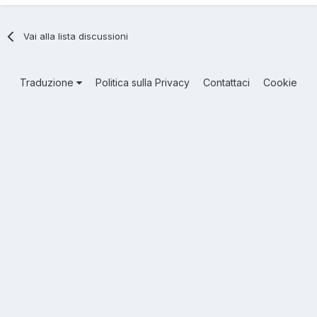
Vai alla lista discussioni
Traduzione
Politica sulla Privacy
Contattaci
Cookie