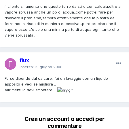
il cliente si lamenta che questo ferro da stiro con caldaia,oltre al
vapore spruzza anche un pò di acqua..come potrei fare per
risolvere il problema,sembra effettivamente che la piastra del
ferro non si riscaldi in maniera eccessiva...però preciso che il
vapore esce c'è solo una minina parte di acqua ogni tanto che
viene spruzzata..
flux
Inserita:
19 giugno 2008
Forse dipende dal calcare...fai un lavaggio con un liquido
apposito e vedi se migliora ..
Altrimenti lo devi smontare ...
Crea un account o accedi per
commentare