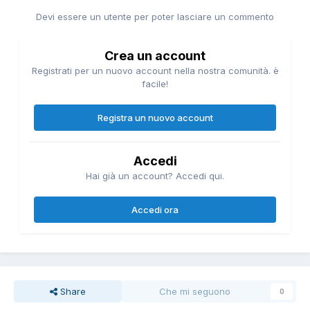
Devi essere un utente per poter lasciare un commento
Crea un account
Registrati per un nuovo account nella nostra comunità. è
facile!
Registra un nuovo account
Accedi
Hai già un account? Accedi qui.
Accedi ora
Share
Che mi seguono
0