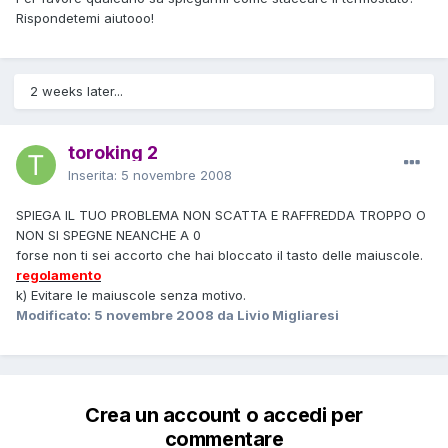
Rispondetemi aiutooo!
2 weeks later...
toroking 2
Inserita:
5 novembre 2008
SPIEGA IL TUO PROBLEMA NON SCATTA E RAFFREDDA TROPPO O
NON SI SPEGNE NEANCHE A 0
forse non ti sei accorto che hai bloccato il tasto delle maiuscole.
regolamento
k) Evitare le maiuscole senza motivo.
Modificato:
5 novembre 2008
da Livio Migliaresi
Crea un account o accedi per
commentare