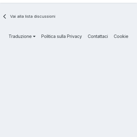
Vai alla lista discussioni
Traduzione
Politica sulla Privacy
Contattaci
Cookie