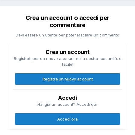
Crea un account o accedi per
commentare
Devi essere un utente per poter lasciare un commento
Crea un account
Registrati per un nuovo account nella nostra comunità. è
facile!
Registra un nuovo account
Accedi
Hai già un account? Accedi qui.
Accedi ora