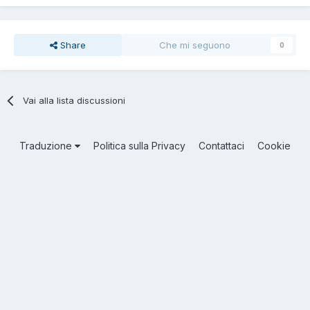
Share
Che mi seguono
0
Vai alla lista discussioni
Traduzione
Politica sulla Privacy
Contattaci
Cookie