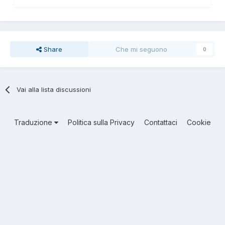
Share
Che mi seguono
0
Vai alla lista discussioni
Traduzione
Politica sulla Privacy
Contattaci
Cookie