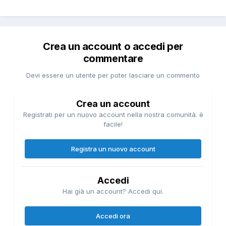
Crea un account o accedi per
commentare
Devi essere un utente per poter lasciare un commento
Crea un account
Registrati per un nuovo account nella nostra comunità. è
facile!
Registra un nuovo account
Accedi
Hai già un account? Accedi qui.
Accedi ora