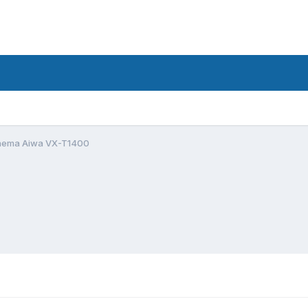
hema Aiwa VX-T1400