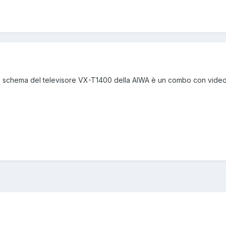
 schema del televisore VX-T1400 della AIWA è un combo con videoca