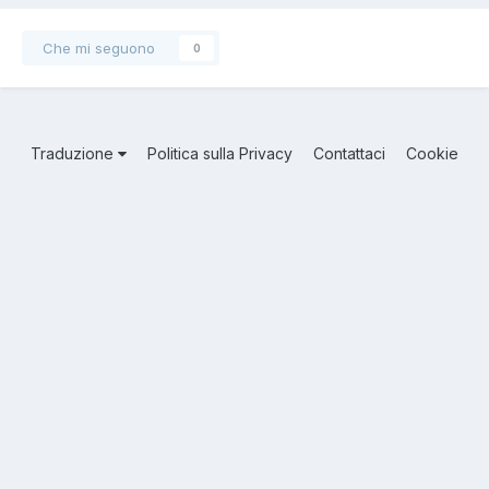
Che mi seguono
0
Traduzione
Politica sulla Privacy
Contattaci
Cookie