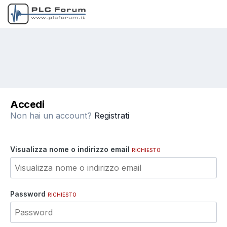
Accedi
Non hai un account?
Registrati
Visualizza nome o indirizzo email
RICHIESTO
Password
RICHIESTO