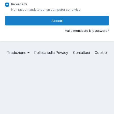
Ricordami
Non raccomandato per un computer condiviso
Accedi
Hai dimenticato la password?
Traduzione
Politica sulla Privacy
Contattaci
Cookie