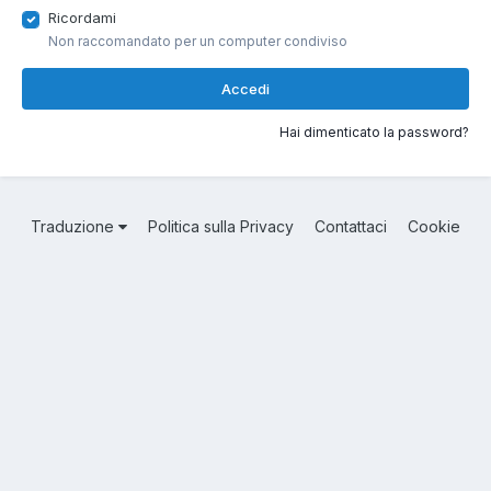
Ricordami
Non raccomandato per un computer condiviso
Accedi
Hai dimenticato la password?
Traduzione
Politica sulla Privacy
Contattaci
Cookie