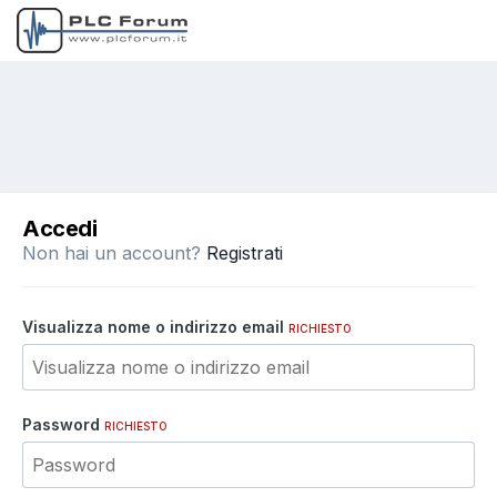
Accedi
Non hai un account?
Registrati
Visualizza nome o indirizzo email
RICHIESTO
Password
RICHIESTO