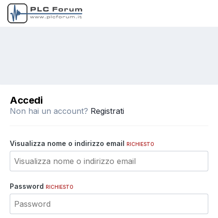
Accedi
Non hai un account?
Registrati
Visualizza nome o indirizzo email
RICHIESTO
Password
RICHIESTO