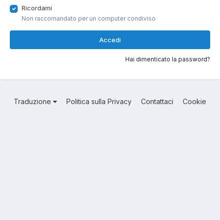
Ricordami
Non raccomandato per un computer condiviso
Accedi
Hai dimenticato la password?
Traduzione
Politica sulla Privacy
Contattaci
Cookie