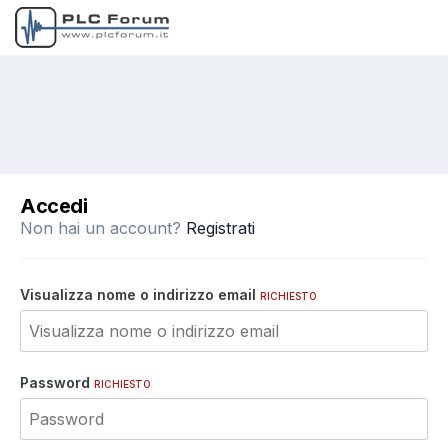
Accedi
Non hai un account?
Registrati
Visualizza nome o indirizzo email
RICHIESTO
Password
RICHIESTO