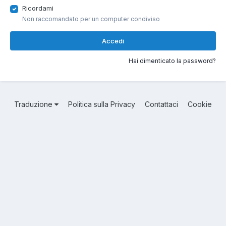
Ricordami
Non raccomandato per un computer condiviso
Accedi
Hai dimenticato la password?
Traduzione
Politica sulla Privacy
Contattaci
Cookie