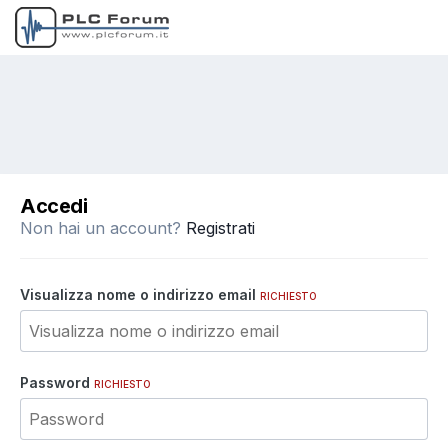
Accedi
Non hai un account?
Registrati
Visualizza nome o indirizzo email
RICHIESTO
Password
RICHIESTO