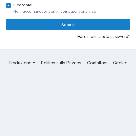
Ricordami
Non raccomandato per un computer condiviso
Accedi
Hai dimenticato la password?
Traduzione
Politica sulla Privacy
Contattaci
Cookie