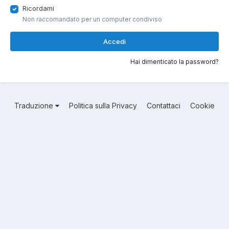
Ricordami
Non raccomandato per un computer condiviso
Accedi
Hai dimenticato la password?
Traduzione
Politica sulla Privacy
Contattaci
Cookie