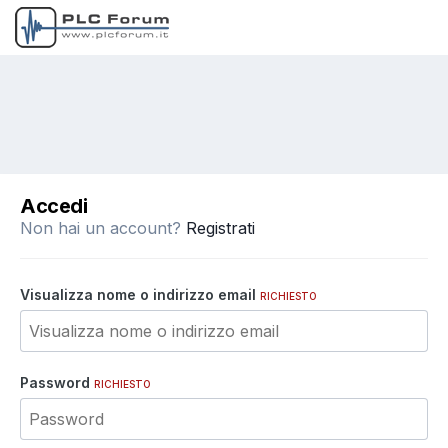
Accedi
Non hai un account?
Registrati
Visualizza nome o indirizzo email
RICHIESTO
Password
RICHIESTO