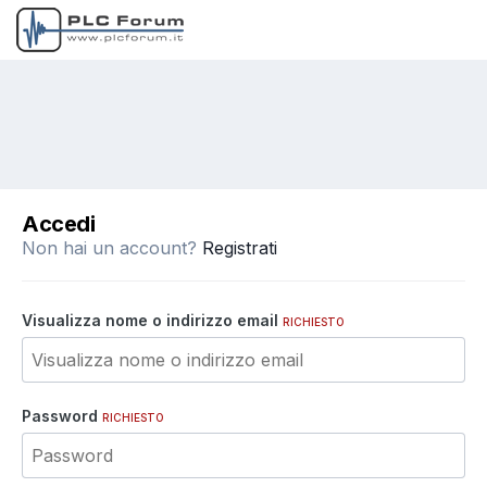
Accedi
Non hai un account?
Registrati
Visualizza nome o indirizzo email
RICHIESTO
Password
RICHIESTO