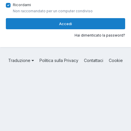
Ricordami
Non raccomandato per un computer condiviso
Accedi
Hai dimenticato la password?
Traduzione
Politica sulla Privacy
Contattaci
Cookie