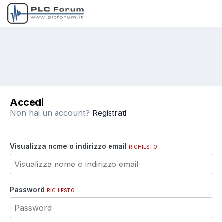
Accedi
Non hai un account?
Registrati
Visualizza nome o indirizzo email
RICHIESTO
Password
RICHIESTO