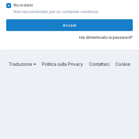
Ricordami
Non raccomandato per un computer condiviso
Accedi
Hai dimenticato la password?
Traduzione
Politica sulla Privacy
Contattaci
Cookie