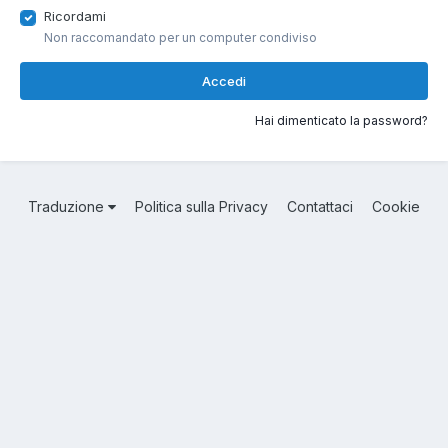
Ricordami
Non raccomandato per un computer condiviso
Accedi
Hai dimenticato la password?
Traduzione
Politica sulla Privacy
Contattaci
Cookie