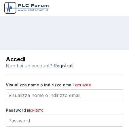
Accedi
Non hai un account?
Registrati
Visualizza nome o indirizzo email
RICHIESTO
Password
RICHIESTO