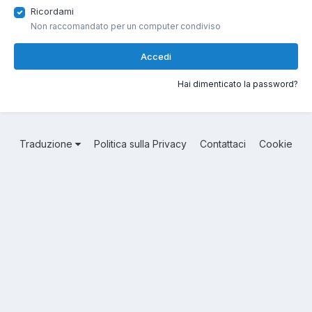
Ricordami
Non raccomandato per un computer condiviso
Accedi
Hai dimenticato la password?
Traduzione
Politica sulla Privacy
Contattaci
Cookie