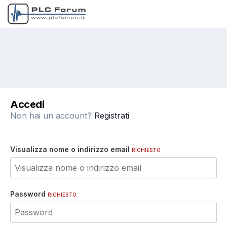
Accedi
Non hai un account?
Registrati
Visualizza nome o indirizzo email
RICHIESTO
Password
RICHIESTO