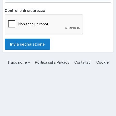
Controllo di sicurezza
Invia segnalazione
Traduzione
Politica sulla Privacy
Contattaci
Cookie