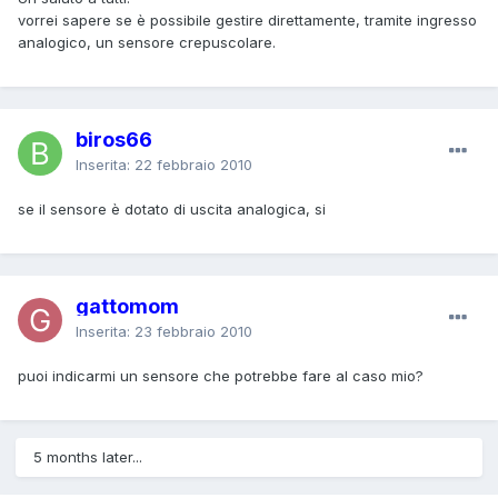
vorrei sapere se è possibile gestire direttamente, tramite ingresso
analogico, un sensore crepuscolare.
biros66
Inserita:
22 febbraio 2010
se il sensore è dotato di uscita analogica, si
gattomom
Inserita:
23 febbraio 2010
puoi indicarmi un sensore che potrebbe fare al caso mio?
5 months later...