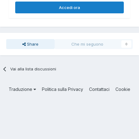
Accedi ora
Share
Che mi seguono
0
Vai alla lista discussioni
Traduzione
Politica sulla Privacy
Contattaci
Cookie