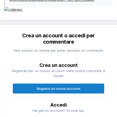
Crea un account o accedi per
commentare
Devi essere un utente per poter lasciare un commento
Crea un account
Registrati per un nuovo account nella nostra comunità. è
facile!
Registra un nuovo account
Accedi
Hai già un account? Accedi qui.