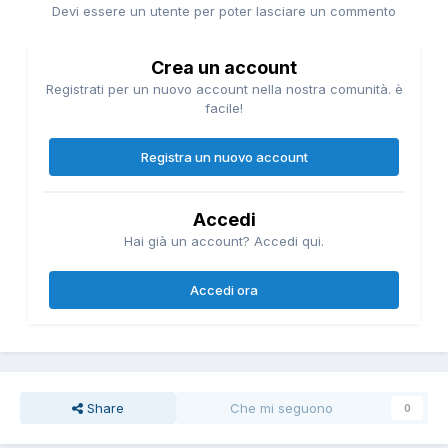
Devi essere un utente per poter lasciare un commento
Crea un account
Registrati per un nuovo account nella nostra comunità. è
facile!
Registra un nuovo account
Accedi
Hai già un account? Accedi qui.
Accedi ora
Share
Che mi seguono
0