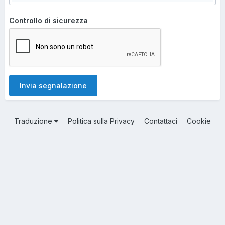
Controllo di sicurezza
Invia segnalazione
Traduzione
Politica sulla Privacy
Contattaci
Cookie