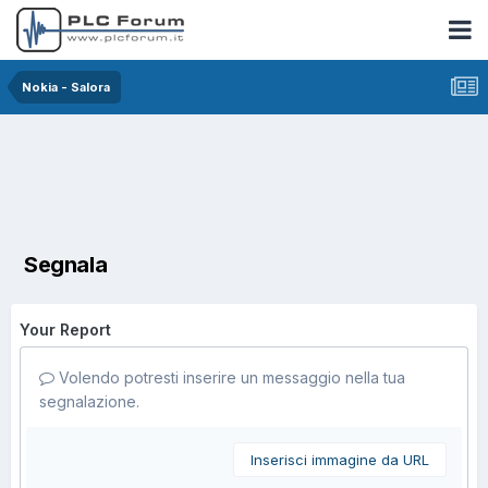
Nokia - Salora
Segnala
Your Report
Volendo potresti inserire un messaggio nella tua
segnalazione.
Inserisci immagine da URL