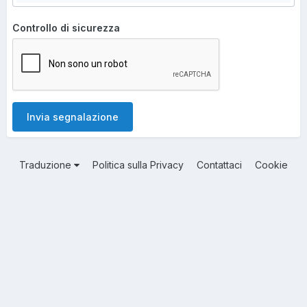
Controllo di sicurezza
Invia segnalazione
Traduzione
Politica sulla Privacy
Contattaci
Cookie