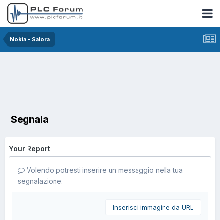
Nokia - Salora
Segnala
Your Report
Volendo potresti inserire un messaggio nella tua
segnalazione.
Inserisci immagine da URL