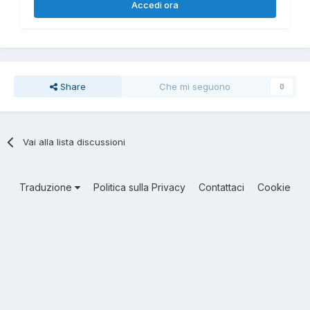
Accedi ora
Share
Che mi seguono
0
Vai alla lista discussioni
Traduzione
Politica sulla Privacy
Contattaci
Cookie