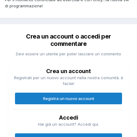
di programmazione!
Crea un account o accedi per
commentare
Devi essere un utente per poter lasciare un commento
Crea un account
Registrati per un nuovo account nella nostra comunità. è
facile!
Registra un nuovo account
Accedi
Hai già un account? Accedi qui.