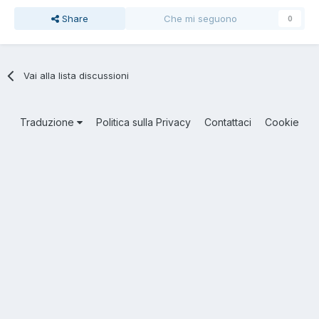
Share
Che mi seguono
0
Vai alla lista discussioni
Traduzione
Politica sulla Privacy
Contattaci
Cookie