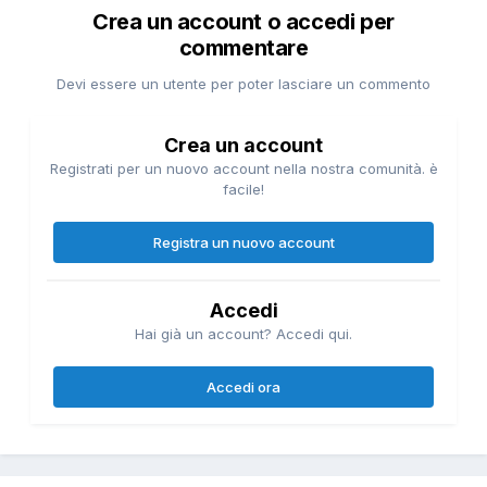
Crea un account o accedi per
commentare
Devi essere un utente per poter lasciare un commento
Crea un account
Registrati per un nuovo account nella nostra comunità. è
facile!
Registra un nuovo account
Accedi
Hai già un account? Accedi qui.
Accedi ora