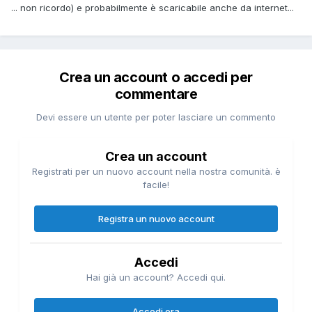
... non ricordo) e probabilmente è scaricabile anche da internet...
Crea un account o accedi per
commentare
Devi essere un utente per poter lasciare un commento
Crea un account
Registrati per un nuovo account nella nostra comunità. è
facile!
Registra un nuovo account
Accedi
Hai già un account? Accedi qui.
Accedi ora