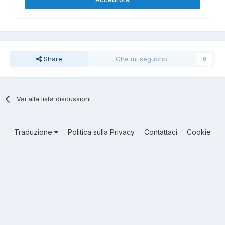
Share
Che mi seguono
0
Vai alla lista discussioni
Traduzione
Politica sulla Privacy
Contattaci
Cookie