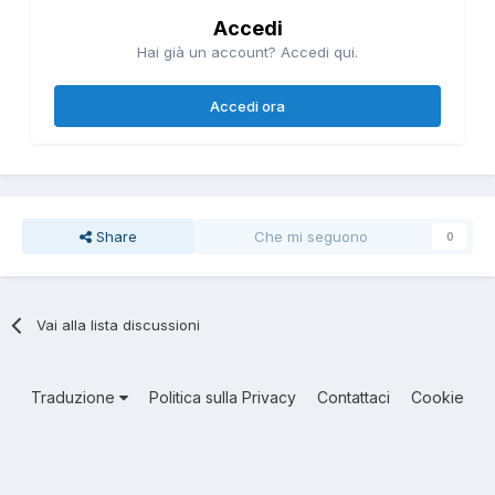
Accedi
Hai già un account? Accedi qui.
Accedi ora
Share
Che mi seguono
0
Vai alla lista discussioni
Traduzione
Politica sulla Privacy
Contattaci
Cookie