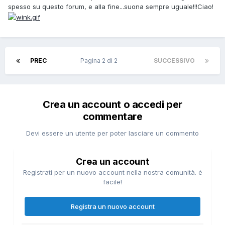
spesso su questo forum, e alla fine...suona sempre uguale!!!Ciao!
PREC
Pagina 2 di 2
SUCCESSIVO
Crea un account o accedi per
commentare
Devi essere un utente per poter lasciare un commento
Crea un account
Registrati per un nuovo account nella nostra comunità. è
facile!
Registra un nuovo account